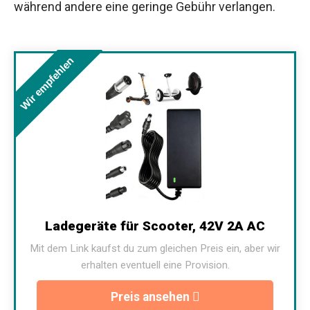
während andere eine geringe Gebühr verlangen.
Wir empfehlen
Ladegeräte für Scooter, 42V 2A AC
Mit dem Link kaufst du zum gleichen Preis ein, aber wir
erhalten eventuell eine Provision.
Preis ansehen