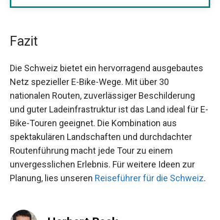
Fazit
Die Schweiz bietet ein hervorragend ausgebautes
Netz spezieller E-Bike-Wege. Mit über 30
nationalen Routen, zuverlässiger Beschilderung
und guter Ladeinfrastruktur ist das Land ideal für E-
Bike-Touren geeignet. Die Kombination aus
spektakulären Landschaften und durchdachter
Routenführung macht jede Tour zu einem
unvergesslichen Erlebnis. Für weitere Ideen zur
Planung, lies unseren
Reiseführer für die Schweiz
.