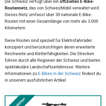
Die Schweiz verfügt über ein
offizielles E-Bike-
Routennetz
, das von SchweizMobil verwaltet wird.
Dieses Netz umfasst über 30 nationale E-Bike-
Routen mit einer Gesamtlänge von mehr als 3.000
Kilometern.
Diese Routen sind speziell für Elektrofahrräder
konzipiert und berücksichtigen deren erweiterte
Reichweite und Kletterfähigkeiten. Die Strecken
führen durch alle Regionen der Schweiz und bieten
spektakuläre Landschaftserlebnisse. Weitere
Informationen zu
E-Bikes in der Schweiz
findest du
in unserem ausführlichen Artikel.