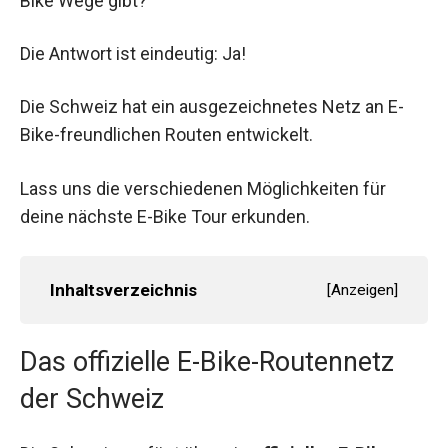
Bike Wege gibt?
Die Antwort ist eindeutig: Ja!
Die Schweiz hat ein ausgezeichnetes Netz an E-
Bike-freundlichen Routen entwickelt.
Lass uns die verschiedenen Möglichkeiten für
deine nächste E-Bike Tour erkunden.
Inhaltsverzeichnis
[
Anzeigen
]
Das offizielle E-Bike-Routennetz
der Schweiz