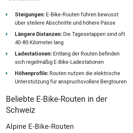
Steigungen:
E-Bike-Routen führen bewusst
über steilere Abschnitte und höhere Pässe
Längere Distanzen:
Die Tagesetappen sind oft
40-80 Kilometer lang
Ladestationen:
Entlang der Routen befinden
sich regelmäßig E-Bike-Ladestationen
Höhenprofile:
Routen nutzen die elektrische
Unterstützung für anspruchsvollere Bergtouren
Beliebte E-Bike-Routen in der
Schweiz
Alpine E-Bike-Routen