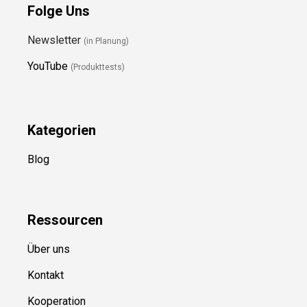
Folge Uns
Newsletter
(in Planung)
YouTube
(Produkttests)
Kategorien
Blog
Ressource
n
Über uns
Kontakt
Kooperation