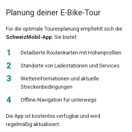
Planung deiner E-Bike-Tour
Für die optimale Tourenplanung empfiehlt sich die
SchweizMobil-App
. Sie bietet:
Detaillierte Routenkarten mit Höhenprofilen
Standorte von Ladestationen und Services
Wetterinformationen und aktuelle
Streckenbedingungen
Offline-Navigation für unterwegs
Die App ist kostenlos verfügbar und wird
regelmäßig aktualisiert.