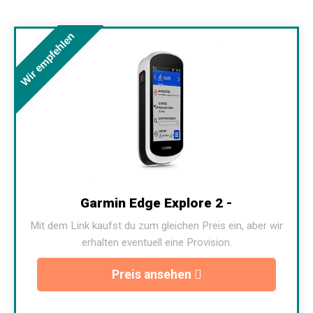
Wir empfehlen
Garmin Edge Explore 2 -
Mit dem Link kaufst du zum gleichen Preis ein, aber wir
erhalten eventuell eine Provision.
Preis ansehen