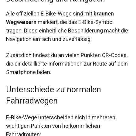
Alle offiziellen E-Bike-Wege sind mit
braunen
Wegweisern
markiert, die das E-Bike-Symbol
tragen. Diese einheitliche Beschilderung macht die
Navigation einfach und zuverlässig.
Zusätzlich findest du an vielen Punkten QR-Codes,
die dir detaillierte Informationen zur Route auf dein
Smartphone laden.
Unterschiede zu normalen
Fahrradwegen
E-Bike-Wege unterscheiden sich in mehreren
wichtigen Punkten von herkömmlichen
Fahrradrouten: