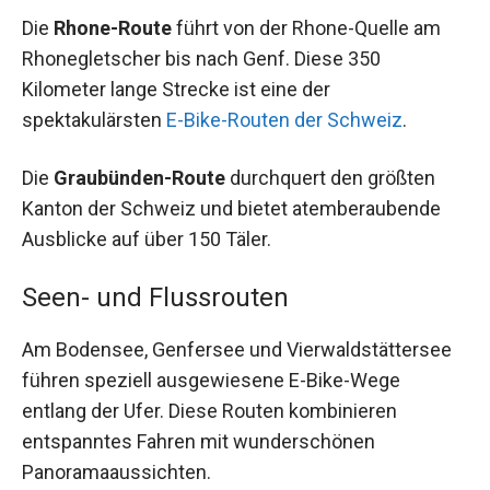
Die
Rhone-Route
führt von der Rhone-Quelle am
Rhonegletscher bis nach Genf. Diese 350
Kilometer lange Strecke ist eine der
spektakulärsten
E-Bike-Routen der Schweiz
.
Die
Graubünden-Route
durchquert den größten
Kanton der Schweiz und bietet atemberaubende
Ausblicke auf über 150 Täler.
Seen- und Flussrouten
Am Bodensee, Genfersee und Vierwaldstättersee
führen speziell ausgewiesene E-Bike-Wege
entlang der Ufer. Diese Routen kombinieren
entspanntes Fahren mit wunderschönen
Panoramaaussichten.