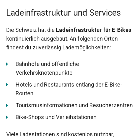
Ladeinfrastruktur und Services
Die Schweiz hat die
Ladeinfrastruktur für E-Bikes
kontinuierlich ausgebaut. An folgenden Orten
findest du zuverlässig Lademöglichkeiten:
Bahnhöfe und öffentliche
Verkehrsknotenpunkte
Hotels und Restaurants entlang der E-Bike-
Routen
Tourismusinformationen und Besucherzentren
Bike-Shops und Verleihstationen
Viele Ladestationen sind kostenlos nutzbar,