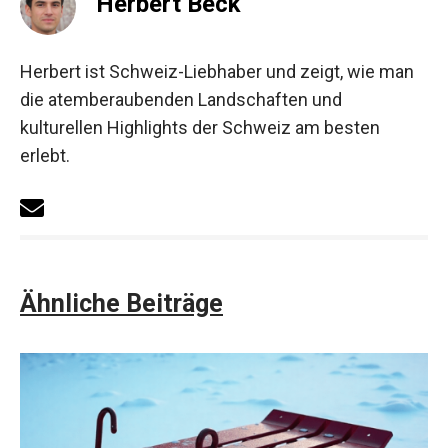
Herbert Beck
Herbert ist Schweiz-Liebhaber und zeigt, wie man
die atemberaubenden Landschaften und
kulturellen Highlights der Schweiz am besten
erlebt.
Ähnliche Beiträge