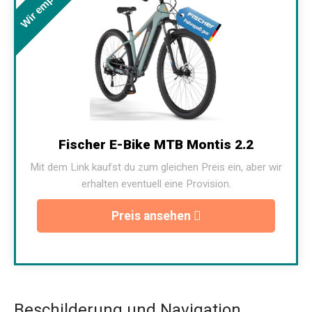
Wir empfehlen
Fischer E-Bike MTB Montis 2.2
Mit dem Link kaufst du zum gleichen Preis ein, aber wir
erhalten eventuell eine Provision.
Preis ansehen
Beschilderung und Navigation