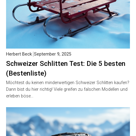
Herbert Beck
September 9, 2025
Schweizer Schlitten Test: Die 5 besten
(Bestenliste)
Möchtest du keinen minderwertigen Schweizer Schlitten kaufen?
Dann bist du hier richtig! Viele greifen zu falschen Modellen und
erleben böse…