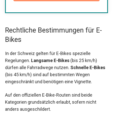
Rechtliche Bestimmungen für E-
Bikes
In der Schweiz gelten für E-Bikes spezielle
Regelungen.
Langsame E-Bikes
(bis 25 km/h)
dürfen alle Fahrradwege nutzen.
Schnelle E-Bikes
(bis 45 km/h) sind auf bestimmten Wegen
eingeschränkt und benötigen eine Vignette.
Auf den offiziellen E-Bike-Routen sind beide
Kategorien grundsätzlich erlaubt, sofern nicht
anders ausgeschildert.