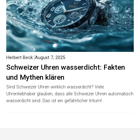
Herbert Beck
August 7, 2025
Schweizer Uhren wasserdicht: Fakten
und Mythen klären
Sind Schweizer Uhren wirklich wasserdicht? Viele
Uhrenliebhaber glauben, dass alle Schweizer Uhren automatisch
wasserdicht sind. Das ist ein gefährlicher Irrtum!…