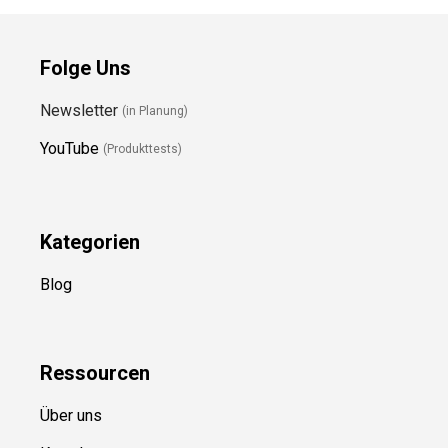
Folge Uns
Newsletter
(in Planung)
YouTube
(Produkttests)
Kategorien
Blog
Ressource
n
Über uns