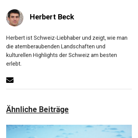
Herbert Beck
Herbert ist Schweiz-Liebhaber und zeigt, wie man
die atemberaubenden Landschaften und
kulturellen Highlights der Schweiz am besten
erlebt.
Ähnliche Beiträge