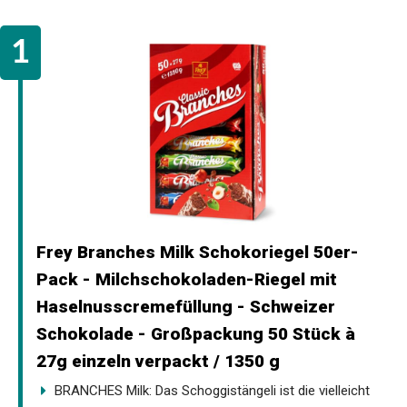
Frey Branches Milk Schokoriegel 50er-
Pack - Milchschokoladen-Riegel mit
Haselnusscremefüllung - Schweizer
Schokolade - Großpackung 50 Stück à
27g einzeln verpackt / 1350 g
BRANCHES Milk: Das Schoggistängeli ist die vielleicht