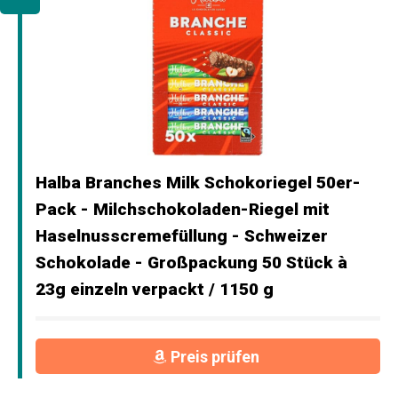
Halba Branches Milk Schokoriegel 50er-
Pack - Milchschokoladen-Riegel mit
Haselnusscremefüllung - Schweizer
Schokolade - Großpackung 50 Stück à
23g einzeln verpackt / 1150 g
Preis prüfen