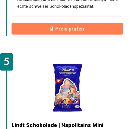
echte schweizer Schokoladenspezialität.
Preis prüfen
Lindt Schokolade | Napolitains Mini