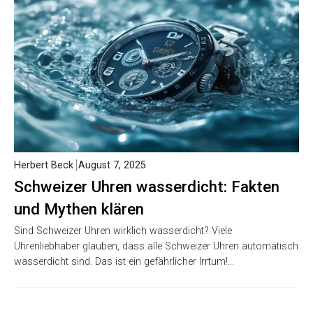
Herbert Beck
August 7, 2025
Schweizer Uhren wasserdicht: Fakten
und Mythen klären
Sind Schweizer Uhren wirklich wasserdicht? Viele
Uhrenliebhaber glauben, dass alle Schweizer Uhren automatisch
wasserdicht sind. Das ist ein gefährlicher Irrtum!…