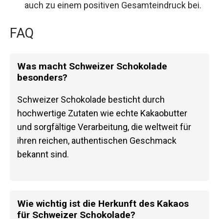
auch zu einem positiven Gesamteindruck bei.
FAQ
Was macht Schweizer Schokolade
besonders?
Schweizer Schokolade besticht durch
hochwertige Zutaten wie echte Kakaobutter
und sorgfältige Verarbeitung, die weltweit für
ihren reichen, authentischen Geschmack
bekannt sind.
Wie wichtig ist die Herkunft des Kakaos
für Schweizer Schokolade?