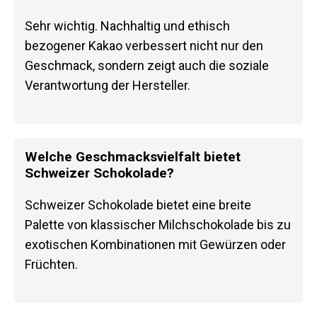
Sehr wichtig. Nachhaltig und ethisch
bezogener Kakao verbessert nicht nur den
Geschmack, sondern zeigt auch die soziale
Verantwortung der Hersteller.
Welche Geschmacksvielfalt bietet
Schweizer Schokolade?
Schweizer Schokolade bietet eine breite
Palette von klassischer Milchschokolade bis zu
exotischen Kombinationen mit Gewürzen oder
Früchten.