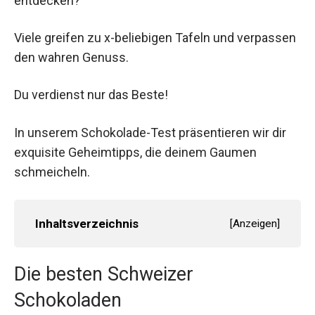
entdecken?
Viele greifen zu x-beliebigen Tafeln und verpassen
den wahren Genuss.
Du verdienst nur das Beste!
In unserem Schokolade-Test präsentieren wir dir
exquisite Geheimtipps, die deinem Gaumen
schmeicheln.
Inhaltsverzeichnis
[
Anzeigen
]
Die besten Schweizer
Schokoladen