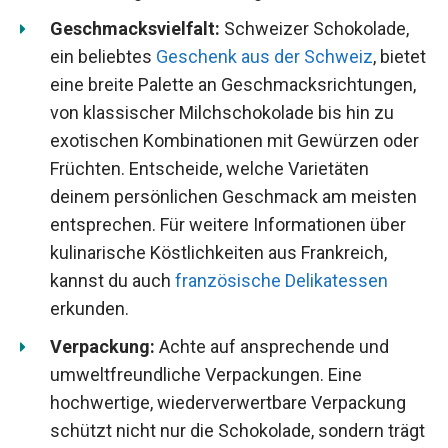
Geschmacksvielfalt:
Schweizer Schokolade,
ein beliebtes
Geschenk aus der Schweiz
, bietet
eine breite Palette an Geschmacksrichtungen,
von klassischer Milchschokolade bis hin zu
exotischen Kombinationen mit Gewürzen oder
Früchten. Entscheide, welche Varietäten
deinem persönlichen Geschmack am meisten
entsprechen. Für weitere Informationen über
kulinarische Köstlichkeiten aus Frankreich,
kannst du auch
französische Delikatessen
erkunden.
Verpackung:
Achte auf ansprechende und
umweltfreundliche Verpackungen. Eine
hochwertige, wiederverwertbare Verpackung
schützt nicht nur die Schokolade, sondern trägt