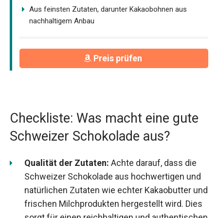
Aus feinsten Zutaten, darunter Kakaobohnen aus
nachhaltigem Anbau
Preis prüfen
Checkliste: Was macht eine gute
Schweizer Schokolade aus?
Qualität der Zutaten:
Achte darauf, dass die
Schweizer Schokolade aus hochwertigen und
natürlichen Zutaten wie echter Kakaobutter und
frischen Milchprodukten hergestellt wird. Dies
sorgt für einen reichhaltigen und authentischen