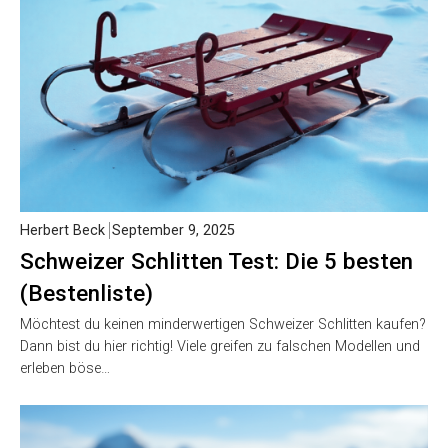
Herbert Beck
September 9, 2025
Schweizer Schlitten Test: Die 5 besten
(Bestenliste)
Möchtest du keinen minderwertigen Schweizer Schlitten kaufen?
Dann bist du hier richtig! Viele greifen zu falschen Modellen und
erleben böse…