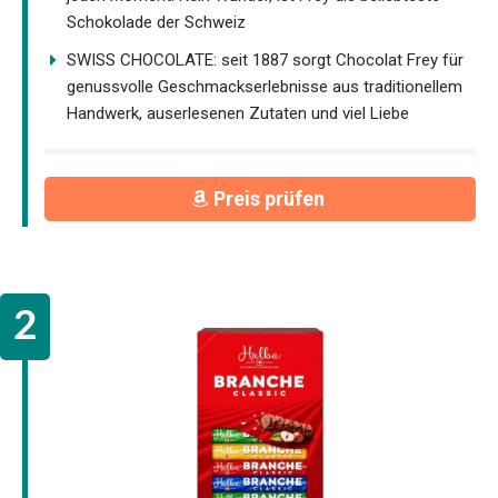
Schokolade der Schweiz
SWISS CHOCOLATE: seit 1887 sorgt Chocolat Frey für
genussvolle Geschmackserlebnisse aus traditionellem
Handwerk, auserlesenen Zutaten und viel Liebe
Preis prüfen