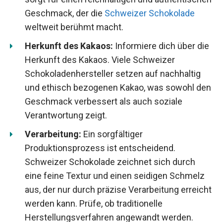
Geschmack, der die
Schweizer Schokolade
weltweit berühmt macht.
Herkunft des Kakaos:
Informiere dich über die
Herkunft des Kakaos. Viele Schweizer
Schokoladenhersteller setzen auf nachhaltig
und ethisch bezogenen Kakao, was sowohl den
Geschmack verbessert als auch soziale
Verantwortung zeigt.
Verarbeitung:
Ein sorgfältiger
Produktionsprozess ist entscheidend.
Schweizer Schokolade zeichnet sich durch
eine feine Textur und einen seidigen Schmelz
aus, der nur durch präzise Verarbeitung erreicht
werden kann. Prüfe, ob traditionelle
Herstellungsverfahren angewandt werden.