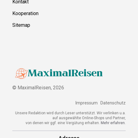
Kontakt
Kooperation
Sitemap
© MaximalReisen,
2026
Impressum
Datenschutz
Unsere Redaktion wird durch Leser unterstützt. Wir verlinken u.a.
auf ausgewählte Online-Shops und Partner,
von denen wir ggf. eine Vergütung erhalten.
Mehr erfahren.