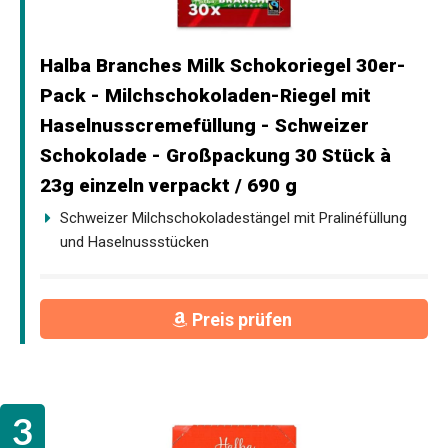
Halba Branches Milk Schokoriegel 30er-
Pack - Milchschokoladen-Riegel mit
Haselnusscremefüllung - Schweizer
Schokolade - Großpackung 30 Stück à
23g einzeln verpackt / 690 g
Schweizer Milchschokoladestängel mit Pralinéfüllung
und Haselnussstücken
Preis prüfen