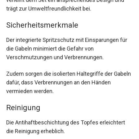
trägt zur Umweltfreundlichkeit bei.
Sicherheitsmerkmale
Der integrierte Spritzschutz mit Einsparungen für
die Gabeln minimiert die Gefahr von
Verschmutzungen und Verbrennungen.
Zudem sorgen die isolierten Haltegriffe der Gabeln
dafür, dass Verbrennungen an den Händen
vermieden werden.
Reinigung
Die Antihaftbeschichtung des Topfes erleichtert
die Reinigung erheblich.