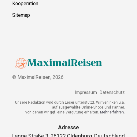
Kooperation
Sitemap
© MaximalReisen,
2026
Impressum
Datenschutz
Unsere Redaktion wird durch Leser unterstützt. Wir verlinken u.a.
auf ausgewählte Online-Shops und Partner,
von denen wir ggf. eine Vergütung erhalten.
Mehr erfahren.
Adresse
Lange Straße 3, 26122 Oldenburg, Deutschland