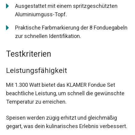
Ausgestattet mit einem spritzgeschützten
Aluminiumguss-Topf.
Praktische Farbmarkierung der 8 Fonduegabeln
zur schnellen Identifikation.
Testkriterien
Leistungsfähigkeit
Mit 1.300 Watt bietet das KLAMER Fondue Set
beachtliche Leistung, um schnell die gewünschte
Temperatur zu erreichen.
Speisen werden zügig erhitzt und gleichmäßig
gegart, was dein kulinarisches Erlebnis verbessert.