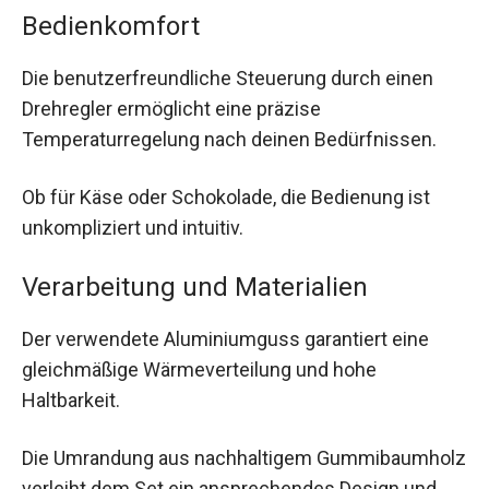
Bedienkomfort
Die benutzerfreundliche Steuerung durch einen
Drehregler ermöglicht eine präzise
Temperaturregelung nach deinen Bedürfnissen.
Ob für Käse oder Schokolade, die Bedienung ist
unkompliziert und intuitiv.
Verarbeitung und Materialien
Der verwendete Aluminiumguss garantiert eine
gleichmäßige Wärmeverteilung und hohe
Haltbarkeit.
Die Umrandung aus nachhaltigem Gummibaumholz
verleiht dem Set ein ansprechendes Design und