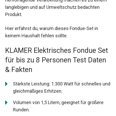
langlebigen und auf Umweltschutz bedachten
Produkt.
Hier erfährst du, warum dieses Fondue-Set in
keinem Haushalt fehlen sollte.
KLAMER Elektrisches Fondue Set
für bis zu 8 Personen Test Daten
& Fakten
Stärkste Leistung: 1.300 Watt für schnelles und
gleichmäßiges Erhitzen.
Volumen von 1,5 Litern, geeignet für größere
Runden.