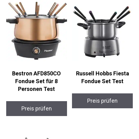
Bestron AFD850CO
Russell Hobbs Fiesta
Fondue Set für 8
Fondue Set Test
Personen Test
Preis prüfen
Preis prüfen