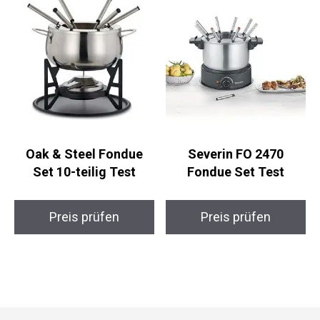
Oak & Steel Fondue
Severin FO 2470
Set 10-teilig Test
Fondue Set Test
Preis prüfen
Preis prüfen