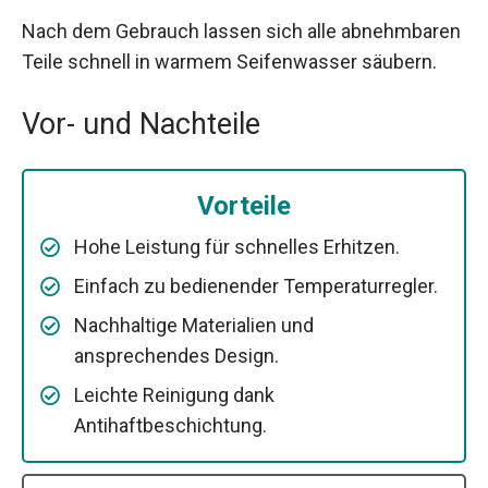
Nach dem Gebrauch lassen sich alle abnehmbaren
Teile schnell in warmem Seifenwasser säubern.
Vor- und Nachteile
Vorteile
Hohe Leistung für schnelles Erhitzen.
Einfach zu bedienender Temperaturregler.
Nachhaltige Materialien und
ansprechendes Design.
Leichte Reinigung dank
Antihaftbeschichtung.