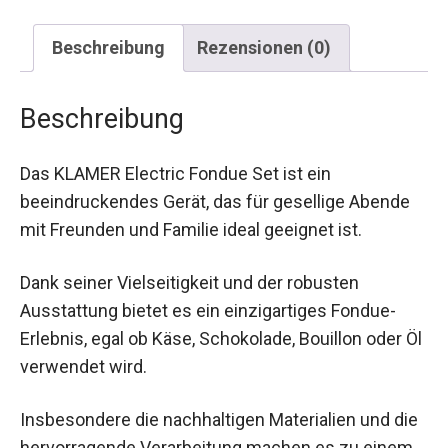
Beschreibung
Rezensionen (0)
Beschreibung
Das KLAMER Electric Fondue Set ist ein
beeindruckendes Gerät, das für gesellige Abende
mit Freunden und Familie ideal geeignet ist.
Dank seiner Vielseitigkeit und der robusten
Ausstattung bietet es ein einzigartiges Fondue-
Erlebnis, egal ob Käse, Schokolade, Bouillon oder Öl
verwendet wird.
Insbesondere die nachhaltigen Materialien und die
hervorragende Verarbeitung machen es zu einem