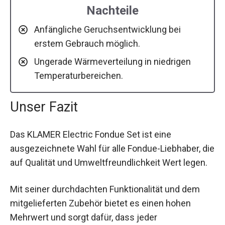
Nachteile
Anfängliche Geruchsentwicklung bei
erstem Gebrauch möglich.
Ungerade Wärmeverteilung in niedrigen
Temperaturbereichen.
Unser Fazit
Das KLAMER Electric Fondue Set ist eine
ausgezeichnete Wahl für alle Fondue-Liebhaber, die
auf Qualität und Umweltfreundlichkeit Wert legen.
Mit seiner durchdachten Funktionalität und dem
mitgelieferten Zubehör bietet es einen hohen
Mehrwert und sorgt dafür, dass jeder