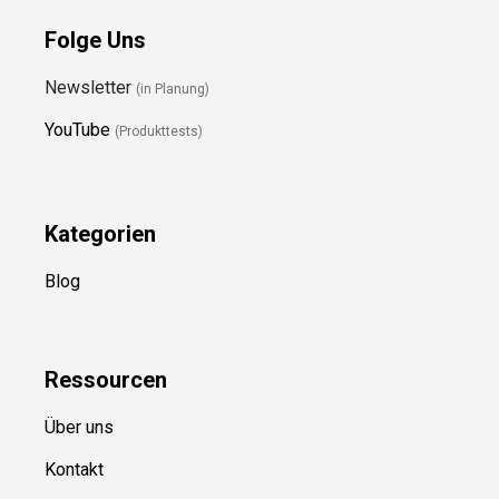
Folge Uns
Newsletter
(in Planung)
YouTube
(Produkttests)
Kategorien
Blog
Ressource
n
Über uns
Kontakt