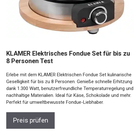
KLAMER Elektrisches Fondue Set für bis zu
8 Personen Test
Erlebe mit dem KLAMER Elektrischen Fondue Set kulinarische
Geselligkeit für bis zu 8 Personen. Genieße schnelle Erhitzung
dank 1.300 Watt, benutzerfreundliche Temperaturregelung und
nachhaltige Materialien. Ideal für Käse, Schokolade und mehr.
Perfekt für umweltbewusste Fondue-Liebhaber.
Preis prüfen