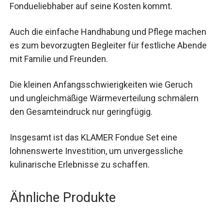
Fondueliebhaber auf seine Kosten kommt.
Auch die einfache Handhabung und Pflege machen
es zum bevorzugten Begleiter für festliche Abende
mit Familie und Freunden.
Die kleinen Anfangsschwierigkeiten wie Geruch
und ungleichmäßige Wärmeverteilung schmälern
den Gesamteindruck nur geringfügig.
Insgesamt ist das KLAMER Fondue Set eine
lohnenswerte Investition, um unvergessliche
kulinarische Erlebnisse zu schaffen.
Ähnliche Produkte