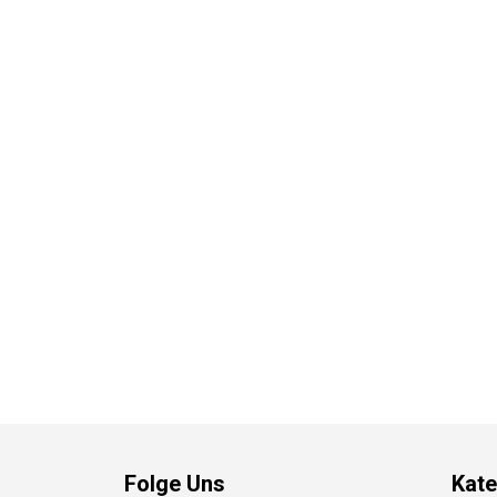
Folge Uns
Kate