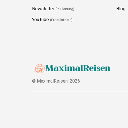
Newsletter
Blog
(in Planung)
YouTube
(Produkttests)
© MaximalReisen,
2026