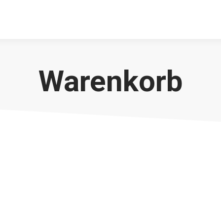
Warenkorb