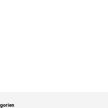
gorien