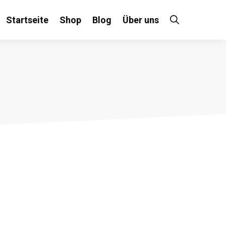
Startseite
Shop
Blog
Über uns