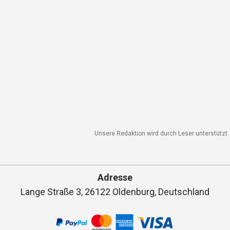
Unsere Redaktion wird durch Leser unterstützt. 
Adresse
Lange Straße 3, 26122 Oldenburg, Deutschland