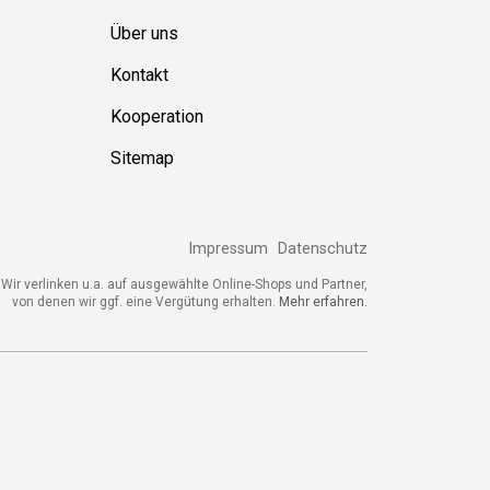
Über uns
Kontakt
Kooperation
Sitemap
Impressum
Datenschutz
Wir verlinken u.a. auf ausgewählte Online-Shops und Partner,
von denen wir ggf. eine Vergütung erhalten.
Mehr erfahren.